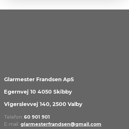
Glarmester Frandsen ApS
Egernvej 10 4050 Skibby
Vigerslevvej 140, 2500 Valby​
​Telefon:
60 901 901
E-mail:
glarmesterfrandsen@gmail.com